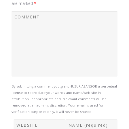
are marked
*
By submitting a comment you grant HUZUR ASANSÖR a perpetual
license to reproduce your words and name/web site in
attribution. Inappropriate and irrelevant comments will be
removed at an admin’s discretion. Your email is used for
verification purposes only, it will never be shared.