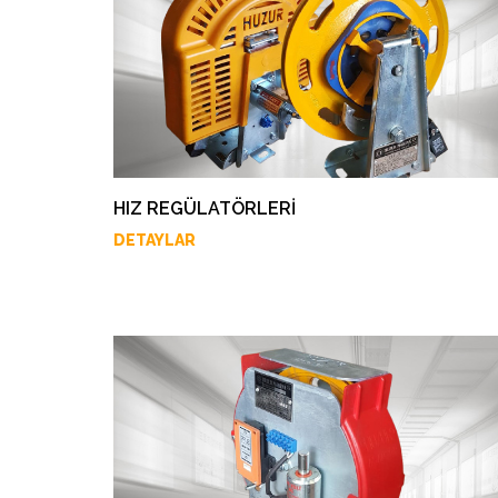
HIZ REGÜLATÖRLERİ
DETAYLAR