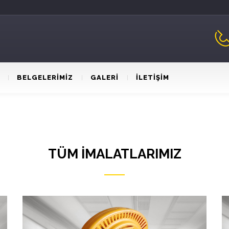
BELGELERİMİZ
GALERİ
İLETİŞİM
TÜM İMALATLARIMIZ