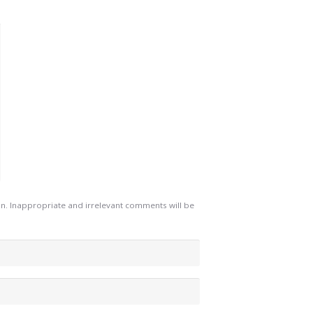
. Inappropriate and irrelevant comments will be