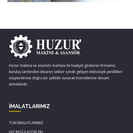
Huzur makina ve asansör markası ile faaliyet gösteren firmamız,
kuruluş tarihinden itibaren sektör içinde gelişen teknolojik yenilikleri
müşterilerine doğru bir şekilde sunarak hizmetlerine devam
etmektedir.
İMALATLARIMIZ
TÜM İMALATLARIMIZ
HIZ REGÜLATÖRLERİ